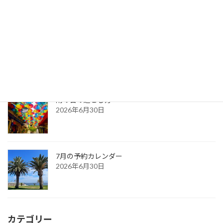
最新記事
2026年8月の予約カレンダー
2026年8月4日
雨の日の過ごし方
2026年6月30日
7月の予約カレンダー
2026年6月30日
カテゴリー