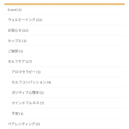
Event (1)
ウェルビーイング (22)
お知らせ (22)
カップル (1)
ご挨拶 (1)
セルフケア (27)
アロマセラピー (1)
セルフコンパッション (4)
ポジティブ心理学 (2)
マインドフルネス (7)
不安 (1)
ペアレンティング (5)