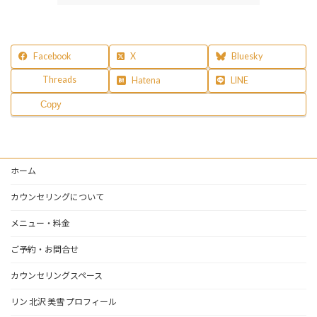
Facebook
X
Bluesky
Threads
Hatena
LINE
Copy
ホーム
カウンセリングについて
メニュー・料金
ご予約・お問合せ
カウンセリングスペース
リン 北沢 美雪 プロフィール