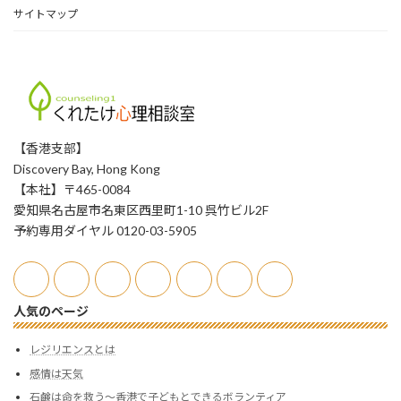
サイトマップ
【香港支部】
Discovery Bay, Hong Kong
【本社】〒465-0084
愛知県名古屋市名東区西里町1-10 呉竹ビル2F
予約専用ダイヤル 0120-03-5905
人気のページ
レジリエンスとは
感情は天気
石鹸は命を救う〜香港で子どもとできるボランティア