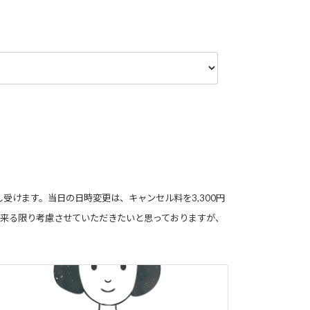
し受けます。当日の日時変更は、キャンセル料を3,300円
来る限り考慮させていただきたいと思っておりますが、