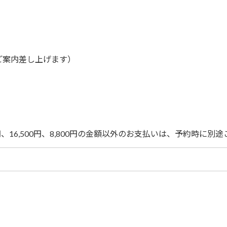
ご案内差し上げます）
0円、16,500円、8,800円の金額以外のお支払いは、予約時に