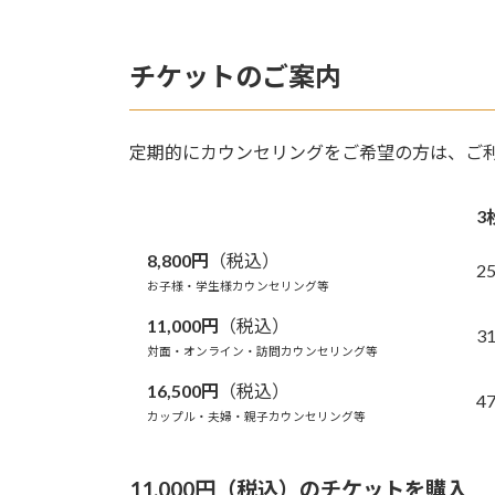
チケットのご案内
定期的にカウンセリングをご希望の方は、ご
3
8,800円
（税込）
2
お子様・学生様カウンセリング等
11,000円
（税込）
3
対面・オンライン・訪問カウンセリング等
16,500円
（税込）
4
カップル・夫婦・親子カウンセリング等
11,000円（税込）のチケットを購入