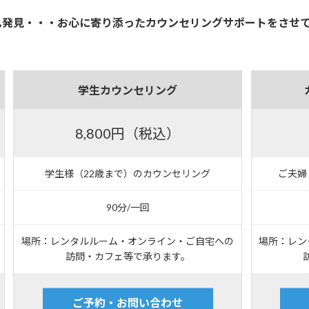
己発見・・・お心に寄り添ったカウンセリングサポートをさせ
学生カウンセリング
8,800円（税込）
学生様（22歳まで）のカウンセリング
ご夫婦
90分/一回
場所：レンタルルーム・オンライン・ご自宅への
場所：レン
訪問・カフェ等で承ります。
ご予約・お問い合わせ