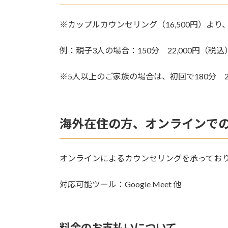
※カップルカウンセリング（16,500円）よ
例：親子3人の場合：150分 22,000円（税込
※5人以上のご家族の場合は、初回で180分 
海外在住の方、オンラインで
オンラインによるカウンセリングを承ってお
対応可能ツール：Google Meet 他
料金のお支払いについて