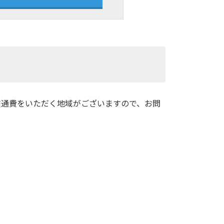
交通費をいただく地域がございますので、お問