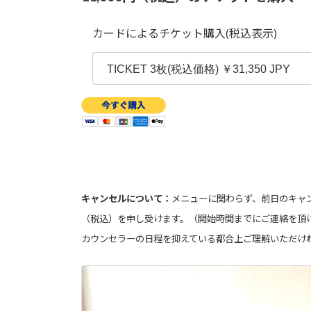
カードによるチケット購入(税込表示)
キャンセルについて：
メニューに関わらず、前日のキャン
（税込）を申し受けます。（開始時間までにご連絡を頂
カウンセラーの日程を抑えている都合上ご理解いただけ