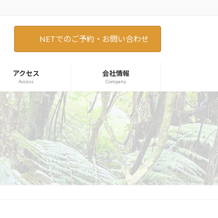
NETでのご予約・お問い合わせ
アクセス
会社情報
Access
Company