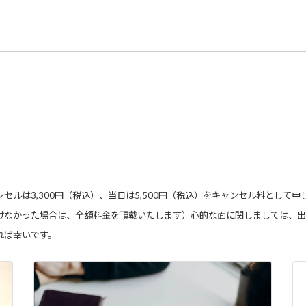
セルは3,300円（税込）、当日は5,500円（税込）をキャンセル料として申
けなかった場合は、全額料金を頂戴いたします）心的な面に関しましては、出
れば幸いです。