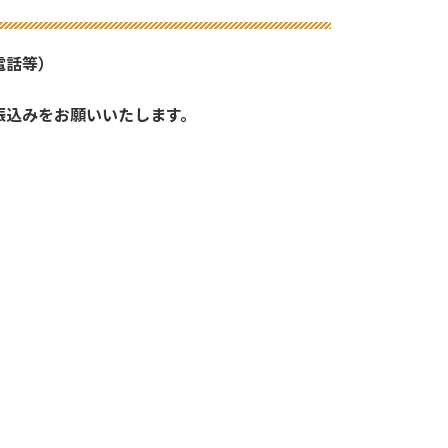
・電話等）
振込みをお願いいたします。