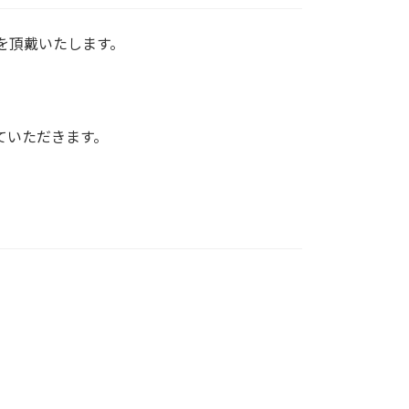
金を頂戴いたします。
せていただきます。