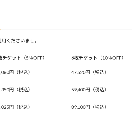
利用くださいませ。
枚チケット
（5％OFF）
6枚チケット
（10％OFF）
5,080円（税込）
47,520円（税込）
1,350円（税込）
59,400円（税込）
7,025円（税込）
89,100円（税込）