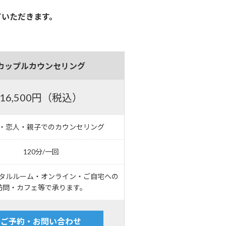
ていただきます。
カップルカウンセリング
16,500円（税込）
・恋人・親子でのカウンセリング
120分/一回
タルルーム・オンライン・ご自宅への
訪問・カフェ等で承ります。
ご予約・お問い合わせ