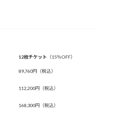
12枚チケット
（15％OFF）
89,760円（税込）
112,200円（税込）
168,300円（税込）