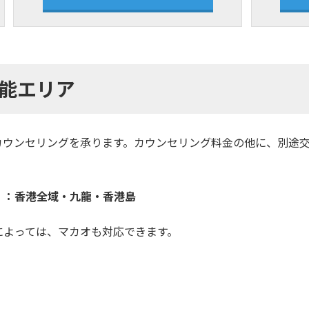
能エリア
カウンセリングを承ります。カウンセリング料金の他に、別途
）：香港全域・
九龍・香港島
によっては、マカオも対応できます。