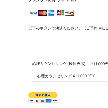
以下のボタンで決済ください。（ご予約時に
心理カウンセリング (税込表示) ※11,00