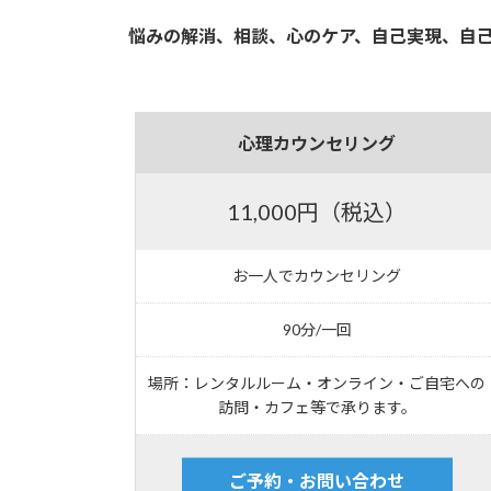
悩みの解消、相談、心のケア、自己実現、自
心理カウンセリング
11,000円（税込）
お一人でカウンセリング
90分/一回
場所：レンタルルーム・オンライン・ご自宅への
訪問・カフェ等で承ります。
ご予約・お問い合わせ