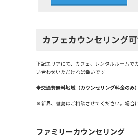
カフェカウンセリング可
下記エリアにて、カフェ、レンタルルームで
い合わせいただければ幸いです。
◆交通費無料地域（カウンセリング料金のみ
※新界、離島はご相談させてください。
場合
ファミリーカウンセリング