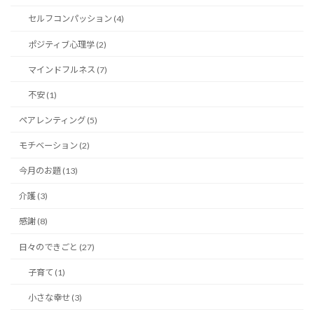
セルフコンパッション (4)
ポジティブ心理学 (2)
マインドフルネス (7)
不安 (1)
ペアレンティング (5)
モチベーション (2)
今月のお題 (13)
介護 (3)
感謝 (8)
日々のできごと (27)
子育て (1)
小さな幸せ (3)