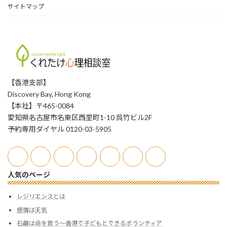
サイトマップ
【香港支部】
Discovery Bay, Hong Kong
【本社】〒465-0084
愛知県名古屋市名東区西里町1-10 呉竹ビル2F
予約専用ダイヤル 0120-03-5905
人気のページ
レジリエンスとは
感情は天気
石鹸は命を救う〜香港で子どもとできるボランティア