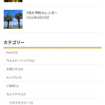
7月の予約カレンダー
2026年6月30日
カテゴリー
Event (1)
ウェルビーイング (22)
お知らせ (22)
カップル (1)
ご挨拶 (1)
セルフケア (27)
アロマセラピー (1)