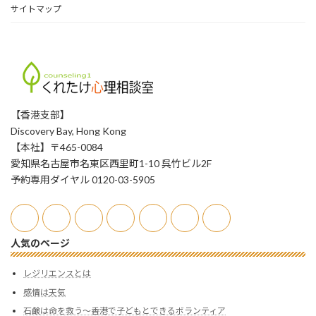
サイトマップ
【香港支部】
Discovery Bay, Hong Kong
【本社】〒465-0084
愛知県名古屋市名東区西里町1-10 呉竹ビル2F
予約専用ダイヤル 0120-03-5905
人気のページ
レジリエンスとは
感情は天気
石鹸は命を救う〜香港で子どもとできるボランティア