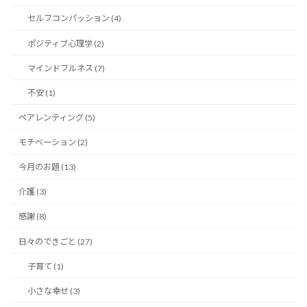
セルフコンパッション (4)
ポジティブ心理学 (2)
マインドフルネス (7)
不安 (1)
ペアレンティング (5)
モチベーション (2)
今月のお題 (13)
介護 (3)
感謝 (8)
日々のできごと (27)
子育て (1)
小さな幸せ (3)