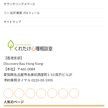
カウンセリングスペース
リン 北沢 美雪 プロフィール
サイトマップ
【香港支部】
Discovery Bay, Hong Kong
【本社】〒465-0084
愛知県名古屋市名東区西里町1-10 呉竹ビル2F
予約専用ダイヤル 0120-03-5905
人気のページ