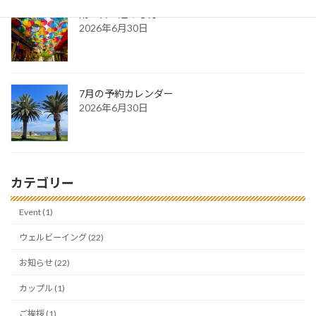
雨の日の過ごし方
2026年6月30日
7月の予約カレンダー
2026年6月30日
カテゴリー
Event (1)
ウェルビーイング (22)
お知らせ (22)
カップル (1)
ご挨拶 (1)