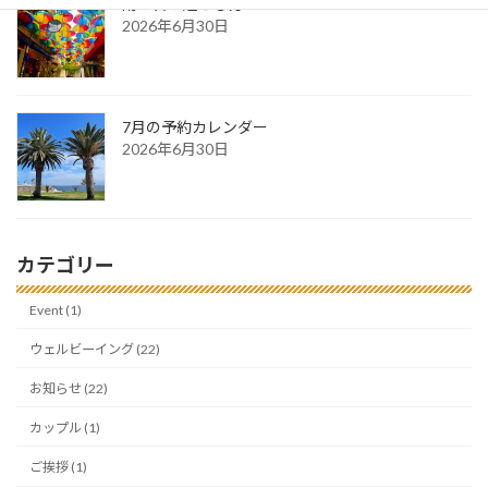
雨の日の過ごし方
2026年6月30日
7月の予約カレンダー
2026年6月30日
カテゴリー
Event (1)
ウェルビーイング (22)
お知らせ (22)
カップル (1)
ご挨拶 (1)