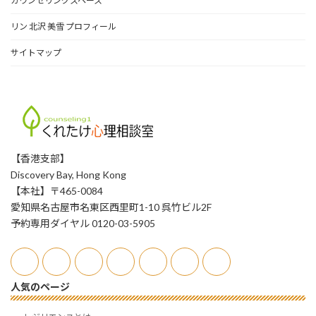
カウンセリングスペース
リン 北沢 美雪 プロフィール
サイトマップ
【香港支部】
Discovery Bay, Hong Kong
【本社】〒465-0084
愛知県名古屋市名東区西里町1-10 呉竹ビル2F
予約専用ダイヤル 0120-03-5905
人気のページ