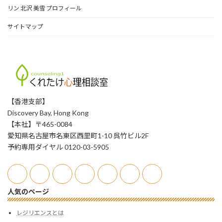
リン 北沢 美雪 プロフィール
サイトマップ
【香港支部】
Discovery Bay, Hong Kong
【本社】〒465-0084
愛知県名古屋市名東区西里町1-10 呉竹ビル2F
予約専用ダイヤル 0120-03-5905
人気のページ
レジリエンスとは