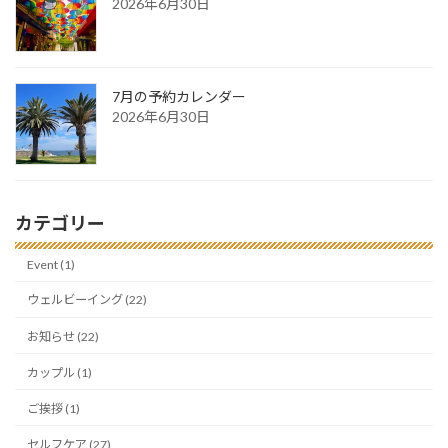
2026年6月30日
7月の予約カレンダー
2026年6月30日
カテゴリー
Event (1)
ウェルビーイング (22)
お知らせ (22)
カップル (1)
ご挨拶 (1)
セルフケア (27)